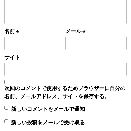
名前
※
メール
※
サイト
次回のコメントで使用するためブラウザーに自分の
名前、メールアドレス、サイトを保存する。
新しいコメントをメールで通知
新しい投稿をメールで受け取る