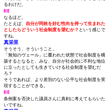
るわけだ。
RIE
なるほど。
たとえば、
自分が同姓を好む性向を持って生まれた
としたらどういう社会制度を望むか？
という感じで
すね。
真栄里
そうそう、そういうこと。
「無知のヴェール」に覆われた状態で社会制度を構
築するとなると、みな、自分が社会的に不利な地位
に立ったとしても生きていける社会制度を望むだ
ろ？
そうであれば、より差別のない公平な社会制度を実
現することができる。
RIE
条例案を否決した議員さんに真剣に考えてもらいた
いですね。