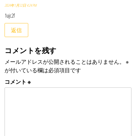
2024年1月22日 4:24 PM
1ujc2f
返信
コメントを残す
メールアドレスが公開されることはありません。
※
が付いている欄は必須項目です
コメント
※