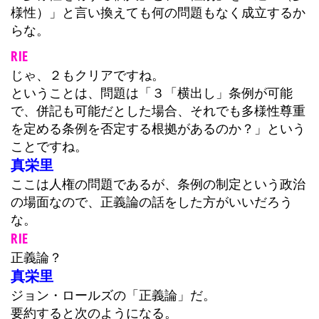
様性）」と言い換えても何の問題もなく成立するか
らな。
RIE
じゃ、２もクリアですね。
ということは、問題は「３「横出し」条例が可能
で、併記も可能だとした場合、それでも多様性尊重
を定める条例を否定する根拠があるのか？」という
ことですね。
真栄里
ここは人権の問題であるが、条例の制定という政治
の場面なので、正義論の話をした方がいいだろう
な。
RIE
正義論？
真栄里
ジョン・ロールズの「正義論」だ。
要約すると次のようになる。