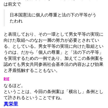
は前文で
日本国憲法に個人の尊重と法の下の平等がう
たわれ
と表現しており、その一環として男女平等の実現に
向けた取組へのなお一層の努力が必要とされてい
る、としている。男女平等の実現に向けた取組とい
うのは、だから「個人の尊重」と「法の下の平等」
を実現するための一例であり、加えてこの条例案を
認めても男女共同参画社会基本法の内容および効果
と矛盾抵触することもない。
RIE
なるほど。
ということは、今回の条例案は「横出し」条例とし
て許されるということですね。
真栄里