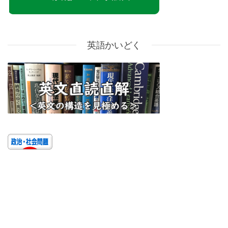
英語かいどく