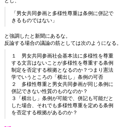
とし、
「男女共同参画と多様性尊重は条例に併記で
きるものではない」
と強調したと新聞にあるな。
反論する場合の議論の筋としては次のようになる。
１ 男女共同参画社会基本法に多様性を尊重
する文言はないことが多様性を尊重する条例
制定を否定する根拠となるのか？つまり憲法
学でいうところの「横出し」条例の可否
２ 多様性尊重と男女共同参画が同じ条例に
併記できない性質のものなのか？
３「横出し」条例が可能で、併記も可能だと
した場合、それでも多様性尊重を定める条例
を否定する根拠があるのか？