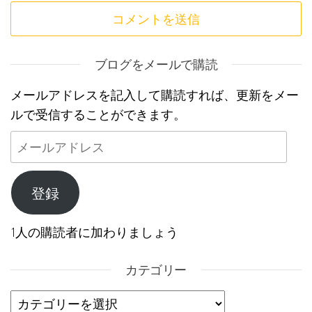
ブログをメールで購読
メールアドレスを記入して購読すれば、更新をメー
ルで受信することができます。
メールアドレス
登録
1人の購読者に加わりましょう
カテゴリー
カテゴリー