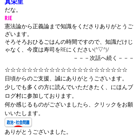
真栄里
だな。
RIE
憲法論から正義論まで知識をくださりありがとうご
ざいます。
そろそろおひるごはんの時間ですので、知識だけじ
ゃなく、今度は寿司をRIEにください(^▽^)/
－－－次話へ続く－－－
☆☆☆☆☆☆☆☆☆☆☆☆☆☆☆☆☆☆☆☆☆☆
日頃からのご支援、誠にありがとうございます。
少しでも多くの方に読んでいただきたく、にほんブ
ログ村に参加しております。
何か感じるものがございましたら、クリックをお願
いいたします。
ありがとうございました。