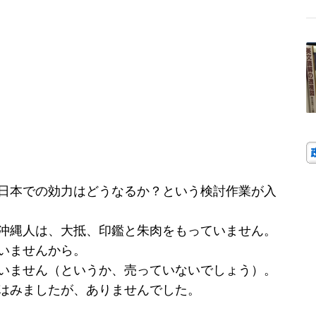
日本での効力はどうなるか？という検討作業が入
沖縄人は、大抵、印鑑と朱肉をもっていません。
いませんから。
いません（というか、売っていないでしょう）。
はみましたが、ありませんでした。