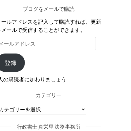
ブログをメールで購読
メールアドレスを記入して購読すれば、更新
をメールで受信することができます。
メールアドレス
登録
1人の購読者に加わりましょう
カテゴリー
カテゴリー
行政書士 真栄里 法務事務所