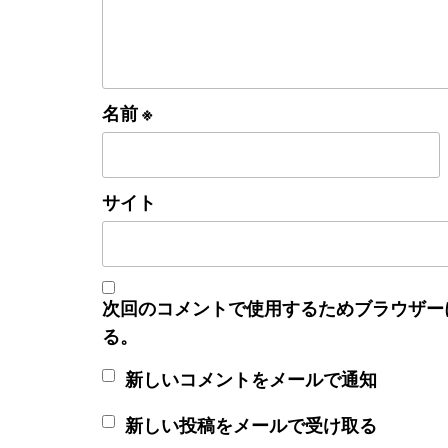
名前
※
サイト
次回のコメントで使用するためブラウザー
る。
新しいコメントをメールで通知
新しい投稿をメールで受け取る