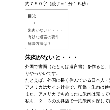
約７５０字（読了≒１分１５秒）
目次
朱肉がないと・・・
有効な遺言の要件
解決方法は？
朱肉がないと・・・
外国で書面（たとえば遺言書）を作ると、
りやっかいです。
たとえば、外国に長く住んでいる日本人・
アメリカはサイン社会で、印鑑・朱肉は使
また、アメリカでもめったに朱肉は売って
私も、２，３の文具店で一応朱肉を探して