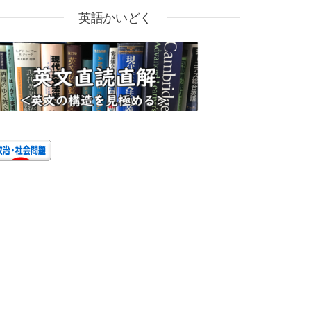
英語かいどく