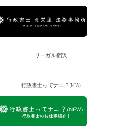
リーガル翻訳
行政書士ってナニ？(NEW)