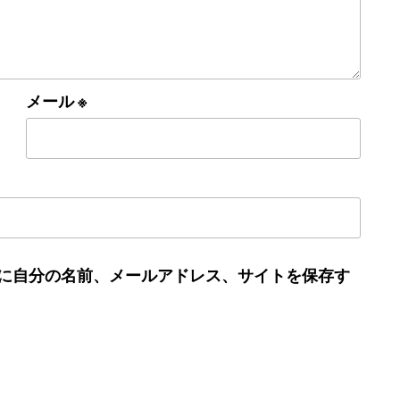
メール
※
に自分の名前、メールアドレス、サイトを保存す