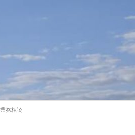
に業務相談