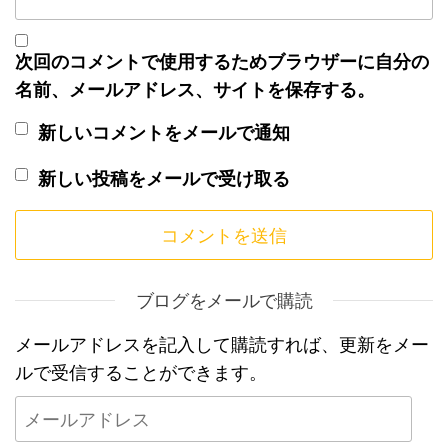
次回のコメントで使用するためブラウザーに自分の
名前、メールアドレス、サイトを保存する。
新しいコメントをメールで通知
新しい投稿をメールで受け取る
ブログをメールで購読
メールアドレスを記入して購読すれば、更新をメー
ルで受信することができます。
メールアドレス