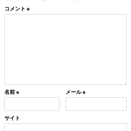
コメント
※
名前
※
メール
※
サイト