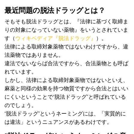
最近問題の脱法ドラッグとは？
そもそも脱法ドラッグとは、『法律に基づく取締ま
りの対象になっていない薬物』をいうとされていま
す（
ウィキペディア『脱法ドラッグ』
）。
法律による取締対象薬物ではないわけですから、違
法薬物ではありません。
違法でないならば合法ですから、合法薬物とも呼ば
れています。
しかし、法律による取締対象薬物ではないといえ、
麻薬と同様の効果を持つ物質ですから合法とはいい
にくいということで“脱法ドラッグ”と呼ばれている
のでしょう。
“脱法ドラッグ”というネーミングには、「実質的に
は違法」というニュアンスがあるわけです。