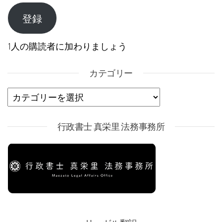
登録
1人の購読者に加わりましょう
カテゴリー
カテゴリー
行政書士 真栄里 法務事務所