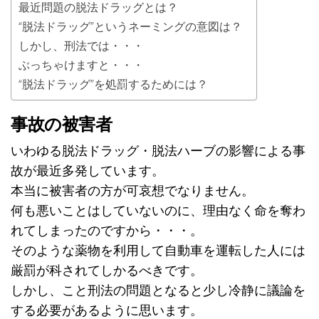
最近問題の脱法ドラッグとは？
“脱法ドラッグ”というネーミングの意図は？
しかし、刑法では・・・
ぶっちゃけますと・・・
“脱法ドラッグ”を処罰するためには？
事故の被害者
いわゆる脱法ドラッグ・脱法ハーブの影響による事
故が最近多発しています。
本当に被害者の方が可哀想でなりません。
何も悪いことはしていないのに、理由なく命を奪わ
れてしまったのですから・・・。
そのような薬物を利用して自動車を運転した人には
厳罰が科されてしかるべきです。
しかし、こと刑法の問題となると少し冷静に議論を
する必要があるように思います。