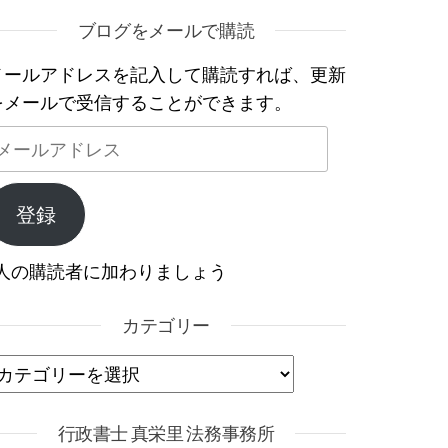
ブログをメールで購読
メールアドレスを記入して購読すれば、更新
をメールで受信することができます。
メールアドレス
登録
1人の購読者に加わりましょう
カテゴリー
カテゴリー
行政書士 真栄里 法務事務所