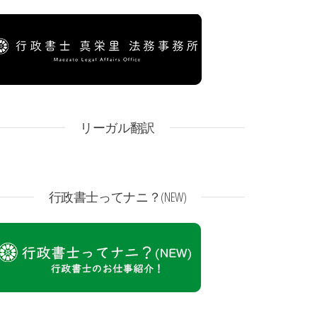
リーガル翻訳
行政書士ってナニ？(NEW)