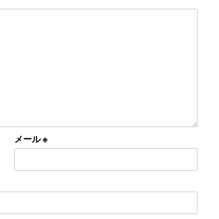
メール
※