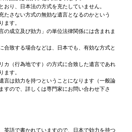
とおり、日本法の方式を充たしていません。
充たさない方式の無効な遺言となるのかという
ります。
言の成立及び効力」の単位法律関係には含まれま
に合致する場合などは、日本でも、有効な方式と
リカ（行為地です）の方式に合致した遺言であれ
ります。
遺言は効力を持つということになります（一般論
ますので、詳しくは専門家にお問い合わせ下さ
、英語で書かれていますので、日本で効力を持つ