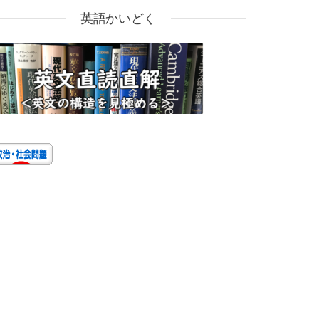
英語かいどく