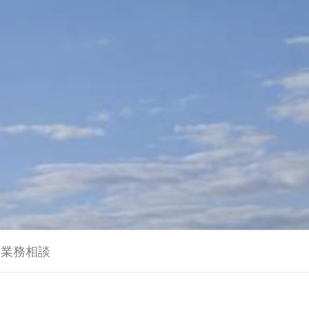
に業務相談