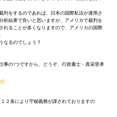
裁判をするのであれば、日本の国際私法が適用さ
分析結果で良いと思いますが、アメリカで裁判を
されることが多くなりますので、アメリカの国際
。
うなるのでしょう？
仕事の1つですから、どうぞ、行政書士・真栄里孝
成
法
１２条により守秘義務が課されておりますの
。