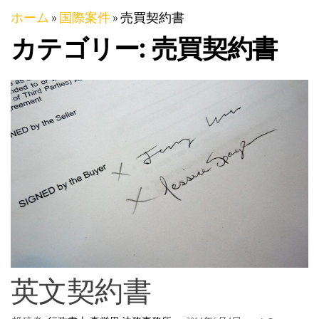
ホーム
»
国際案件
»
売買契約書
カテゴリー:
売買契約書
英文契約書