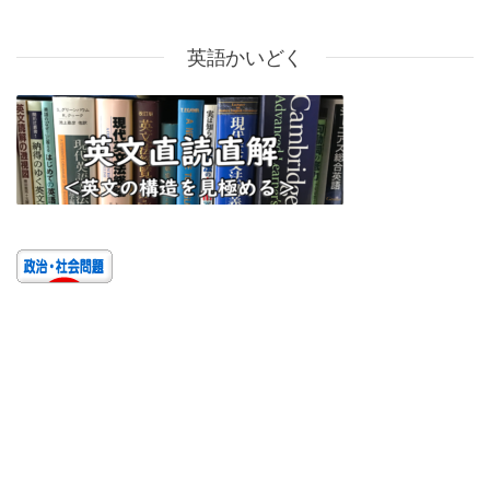
英語かいどく