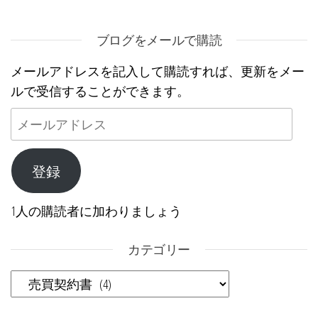
ブログをメールで購読
メールアドレスを記入して購読すれば、更新をメー
ルで受信することができます。
メールアドレス
登録
1人の購読者に加わりましょう
カテゴリー
カテゴリー