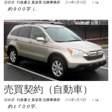
投稿者:
行政書士 真栄里 法務事務所
2014年5月30日
0
約９００字（…
売買契約（自動車）
投稿者:
行政書士 真栄里 法務事務所
2014年5月29日
0
約１７００字…