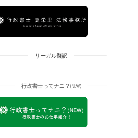
リーガル翻訳
行政書士ってナニ？(NEW)