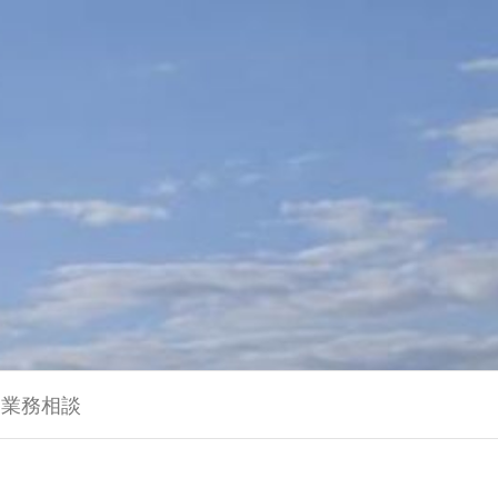
に業務相談