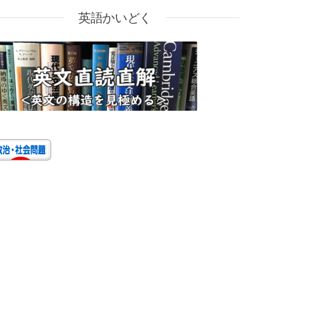
英語かいどく