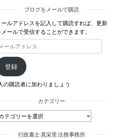
ブログをメールで購読
メールアドレスを記入して購読すれば、更新
をメールで受信することができます。
メールアドレス
登録
1人の購読者に加わりましょう
カテゴリー
カテゴリー
行政書士 真栄里 法務事務所